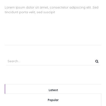
Lorem ipsum dolor sit amet, consectetur adipiscing elit. Sed
tincidunt porta velit, sed suscipit
Latest
Popular