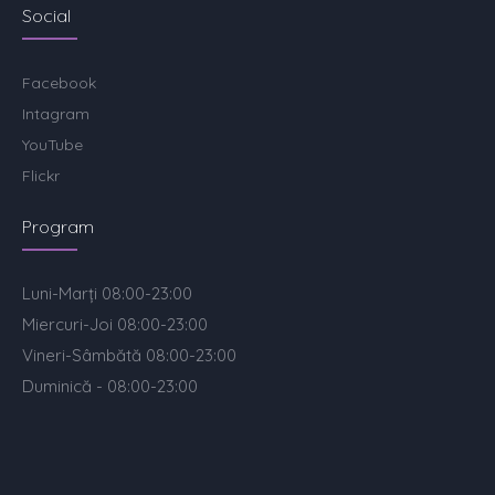
Social
Facebook
Intagram
YouTube
Flickr
Program
Luni-Marți 08:00-23:00
Miercuri-Joi 08:00-23:00
Vineri-Sâmbătă 08:00-23:00
Duminică - 08:00-23:00