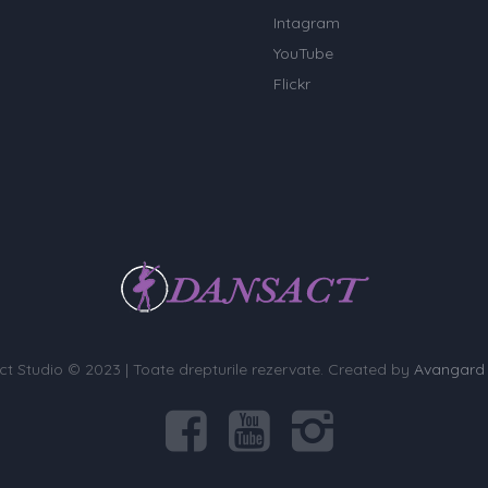
Intagram
YouTube
Flickr
t Studio © 2023 | Toate drepturile rezervate. Created by
Avangard