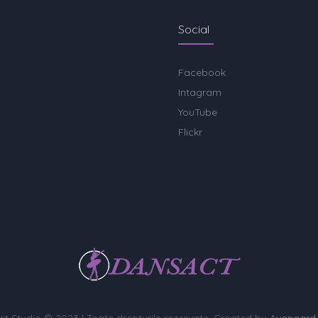
Social
Facebook
Intagram
YouTube
Flickr