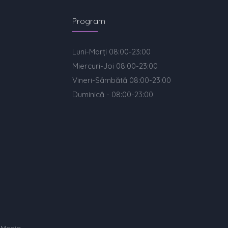
Program
Luni-Marți 08:00-23:00
Miercuri-Joi 08:00-23:00
Vineri-Sâmbătă 08:00-23:00
Duminică - 08:00-23:00