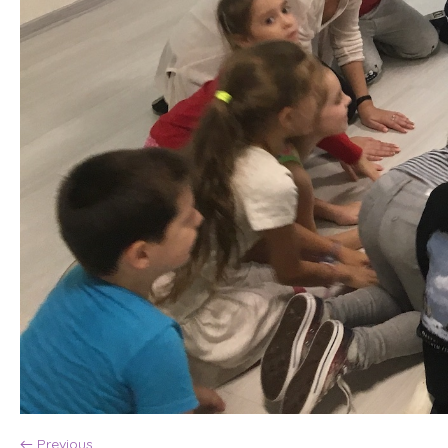
← Previous