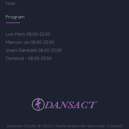
Flickr
Program
Luni-Marți 08:00-23:00
Miercuri-Joi 08:00-23:00
Vineri-Sâmbătă 08:00-23:00
Duminică - 08:00-23:00
Dansact Studio © 2023 | Toate drepturile rezervate. Created