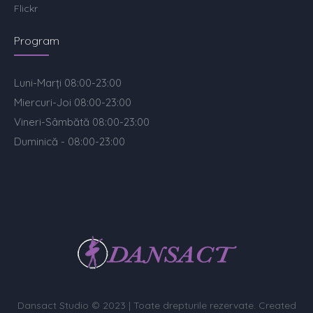
Flickr
Program
Luni-Marți 08:00-23:00
Miercuri-Joi 08:00-23:00
Vineri-Sâmbătă 08:00-23:00
Duminică - 08:00-23:00
Dansact Studio © 2023 | Toate drepturile rezervate. Created