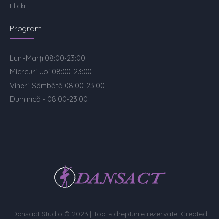
Flickr
Program
Luni-Marți 08:00-23:00
Miercuri-Joi 08:00-23:00
Vineri-Sâmbătă 08:00-23:00
Duminică - 08:00-23:00
Dansact Studio © 2023 | Toate drepturile rezervate. Created