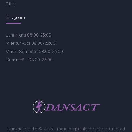
Flickr
Program
Luni-Marți 08:00-23:00
Miercuri-Joi 08:00-23:00
Vineri-Sâmbătă 08:00-23:00
Duminică - 08:00-23:00
Dansact Studio © 2023 | Toate drepturile rezervate. Created