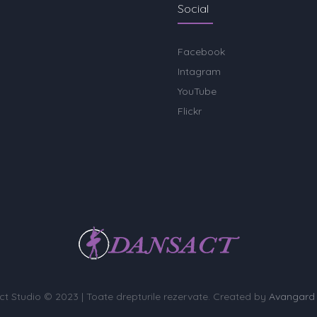
Social
Facebook
Intagram
YouTube
Flickr
t Studio © 2023 | Toate drepturile rezervate. Created by
Avangard