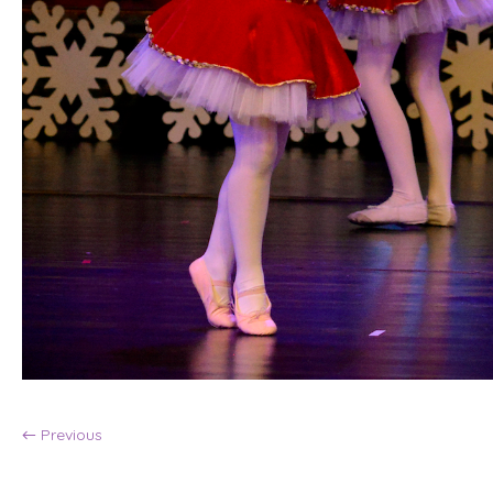
← Previous