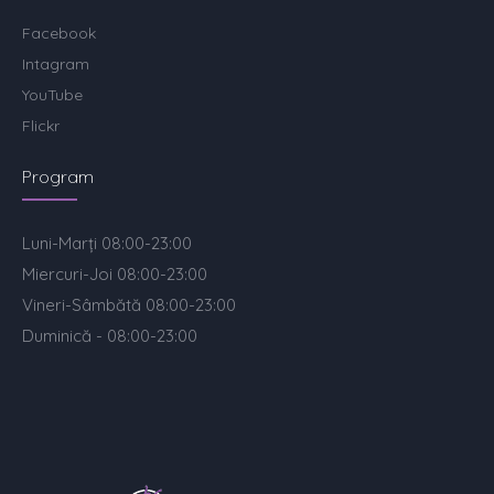
Facebook
Intagram
YouTube
Flickr
Program
Luni-Marți 08:00-23:00
Miercuri-Joi 08:00-23:00
Vineri-Sâmbătă 08:00-23:00
Duminică - 08:00-23:00