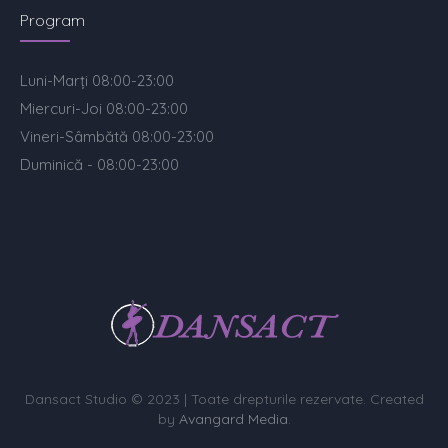
Program
Luni-Marți 08:00-23:00
Miercuri-Joi 08:00-23:00
Vineri-Sâmbătă 08:00-23:00
Duminică - 08:00-23:00
Dansact Studio © 2023 | Toate drepturile rezervate. Created
by
Avangard Media
.